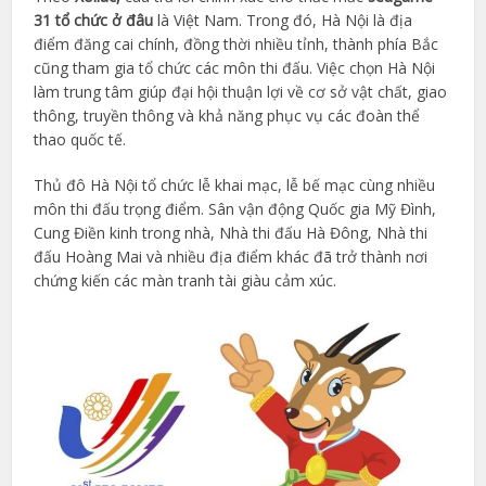
31 tổ chức ở đâu
là Việt Nam. Trong đó, Hà Nội là địa
điểm đăng cai chính, đồng thời nhiều tỉnh, thành phía Bắc
cũng tham gia tổ chức các môn thi đấu. Việc chọn Hà Nội
làm trung tâm giúp đại hội thuận lợi về cơ sở vật chất, giao
thông, truyền thông và khả năng phục vụ các đoàn thể
thao quốc tế.
Thủ đô Hà Nội tổ chức lễ khai mạc, lễ bế mạc cùng nhiều
môn thi đấu trọng điểm. Sân vận động Quốc gia Mỹ Đình,
Cung Điền kinh trong nhà, Nhà thi đấu Hà Đông, Nhà thi
đấu Hoàng Mai và nhiều địa điểm khác đã trở thành nơi
chứng kiến các màn tranh tài giàu cảm xúc.