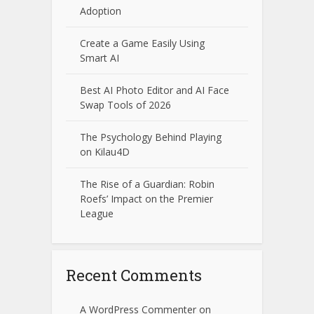
Adoption
Create a Game Easily Using
Smart AI
Best AI Photo Editor and AI Face
Swap Tools of 2026
The Psychology Behind Playing
on Kilau4D
The Rise of a Guardian: Robin
Roefs’ Impact on the Premier
League
Recent Comments
A WordPress Commenter
on