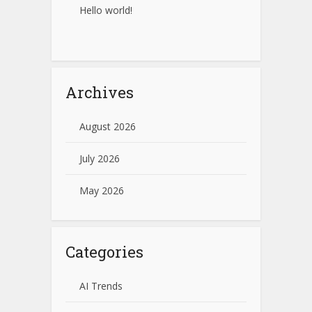
Hello world!
Archives
August 2026
July 2026
May 2026
Categories
AI Trends