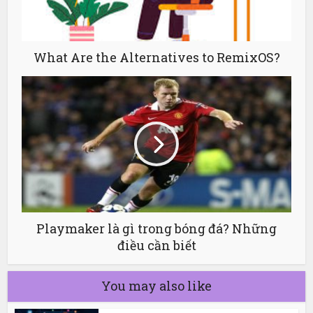
What Are the Alternatives to RemixOS?
Playmaker là gì trong bóng đá? Những
điều cần biết
You may also like