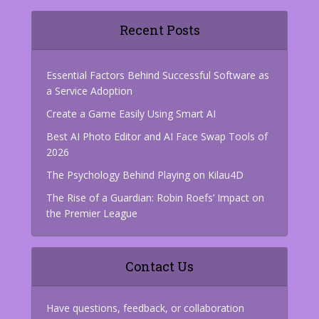
Recent Posts
Essential Factors Behind Successful Software as
a Service Adoption
Create a Game Easily Using Smart AI
Best AI Photo Editor and AI Face Swap Tools of
2026
The Psychology Behind Playing on Kilau4D
The Rise of a Guardian: Robin Roefs’ Impact on
the Premier League
Contact Us
Have questions, feedback, or collaboration